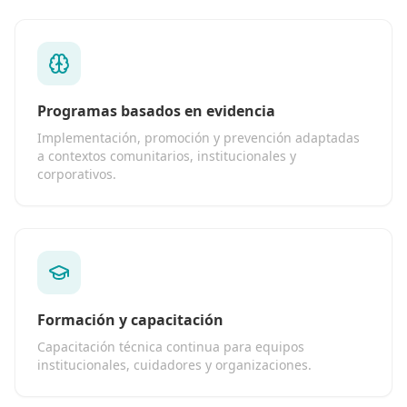
Programas basados en evidencia
Implementación, promoción y prevención adaptadas
a contextos comunitarios, institucionales y
corporativos.
Formación y capacitación
Capacitación técnica continua para equipos
institucionales, cuidadores y organizaciones.