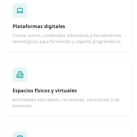
Plataformas digitales
Cursos online, contenidos educativos y herramientas
tecnológicas para formación y soporte programático.
Espacios físicos y virtuales
Actividades educativas, recreativas, consultivas y de
bienestar.