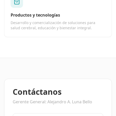
Productos y tecnologías
Desarrollo y comercialización de soluciones para
salud cerebral, educación y bienestar integral.
Contáctanos
Gerente General: Alejandro A. Luna Bello