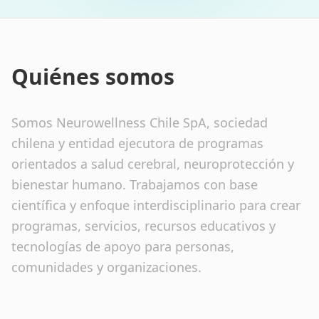
Quiénes somos
Somos Neurowellness Chile SpA, sociedad
chilena y entidad ejecutora de programas
orientados a salud cerebral, neuroprotección y
bienestar humano. Trabajamos con base
científica y enfoque interdisciplinario para crear
programas, servicios, recursos educativos y
tecnologías de apoyo para personas,
comunidades y organizaciones.