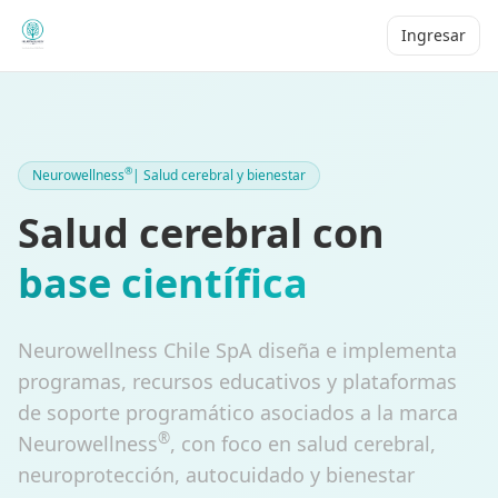
Ingresar
®
Neurowellness
| Salud cerebral y bienestar
Salud cerebral con
base científica
Neurowellness Chile SpA diseña e implementa
programas, recursos educativos y plataformas
de soporte programático asociados a la marca
®
Neurowellness
, con foco en salud cerebral,
neuroprotección, autocuidado y bienestar