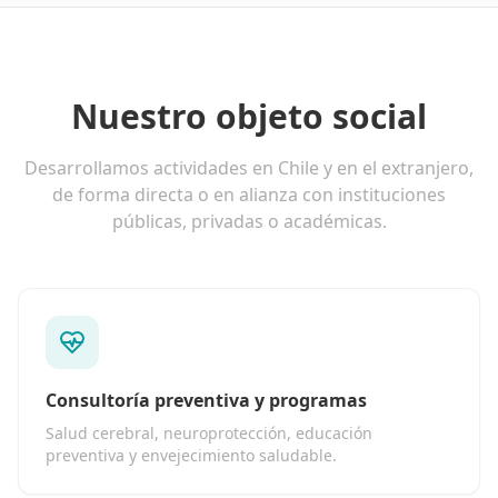
Nuestro objeto social
Desarrollamos actividades en Chile y en el extranjero,
de forma directa o en alianza con instituciones
públicas, privadas o académicas.
Consultoría preventiva y programas
Salud cerebral, neuroprotección, educación
preventiva y envejecimiento saludable.