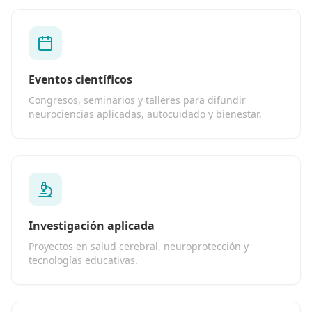
Eventos científicos
Congresos, seminarios y talleres para difundir
neurociencias aplicadas, autocuidado y bienestar.
Investigación aplicada
Proyectos en salud cerebral, neuroprotección y
tecnologías educativas.