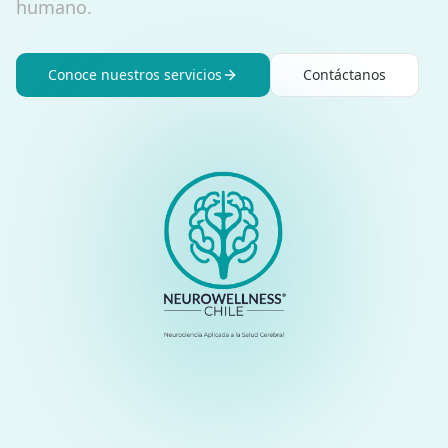
humano.
Conoce nuestros servicios
Contáctanos